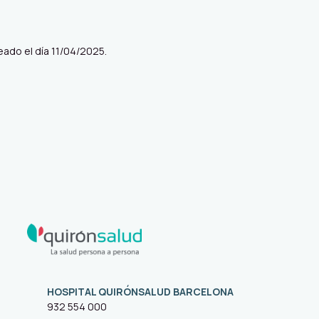
eado el día 11/04/2025.
HOSPITAL QUIRÓNSALUD BARCELONA
932 554 000