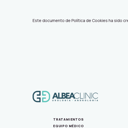
Este documento de Política de Cookies ha sido cr
TRATAMIENTOS
EQUIPO MÉDICO