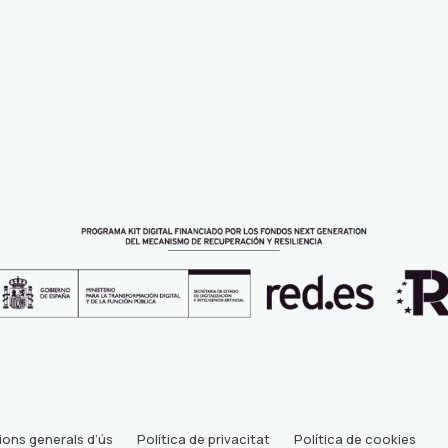
cions generals d’ús
Política de privacitat
Política de cookies