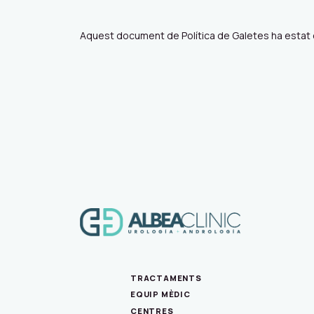
Aquest document de Política de Galetes ha estat c
TRACTAMENTS
EQUIP MÈDIC
CENTRES