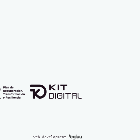
web development