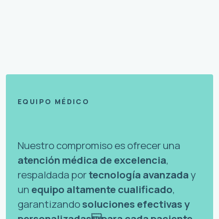
EQUIPO MÉDICO
Nuestro compromiso es ofrecer una
atención médica de excelencia
,
respaldada por
tecnología avanzada
y
un
equipo altamente cualificado
,
garantizando
soluciones efectivas y
personalizadaspara cada paciente
.