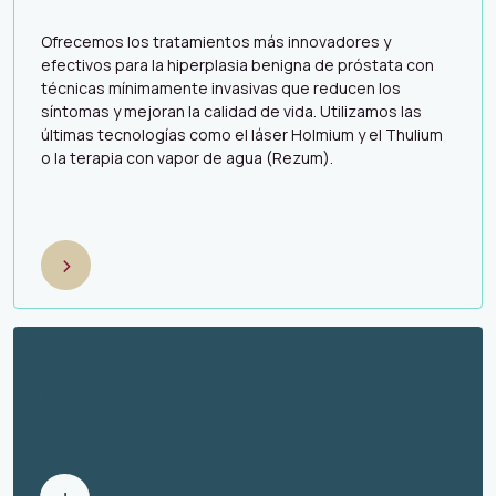
Ofrecemos los tratamientos más innovadores y
efectivos para la hiperplasia benigna de próstata con
técnicas mínimamente invasivas que reducen los
síntomas y mejoran la calidad de vida. Utilizamos las
últimas tecnologías como el láser Holmium y el Thulium
o la terapia con vapor de agua (Rezum).
>
TRATAMIENTOS