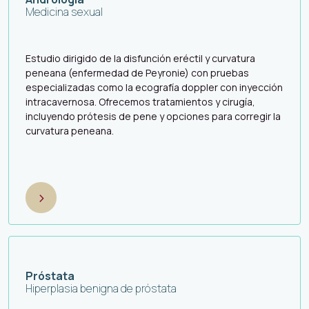
Medicina sexual
Estudio dirigido de la disfunción eréctil y curvatura
peneana (enfermedad de Peyronie) con pruebas
especializadas como la ecografía doppler con inyección
intracavernosa. Ofrecemos tratamientos y cirugía,
incluyendo prótesis de pene y opciones para corregir la
curvatura peneana.
>
Próstata
Hiperplasia benigna de próstata