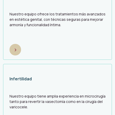
Nuestro equipo ofrece los tratamientos más avanzados
en estética genital, con técnicas seguras para mejorar
armonía y funcionalidad íntima.
>
Infertilidad
Nuestro equipo tiene amplia experiencia en microcirugía
tanto para revertir la vasectomía como en la cirugía del
varicocele.