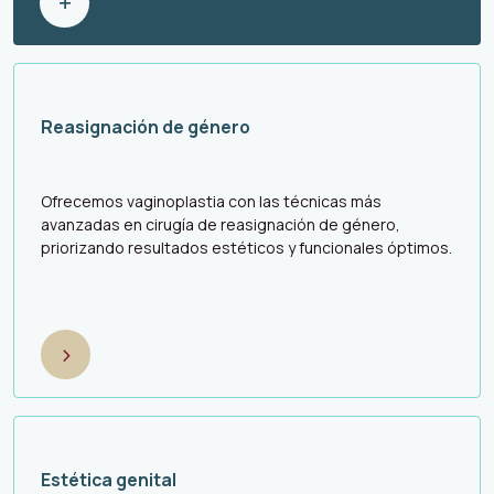
+
Reasignación de género
Ofrecemos vaginoplastia con las técnicas más
avanzadas en cirugía de reasignación de género,
priorizando resultados estéticos y funcionales óptimos.
>
Estética genital